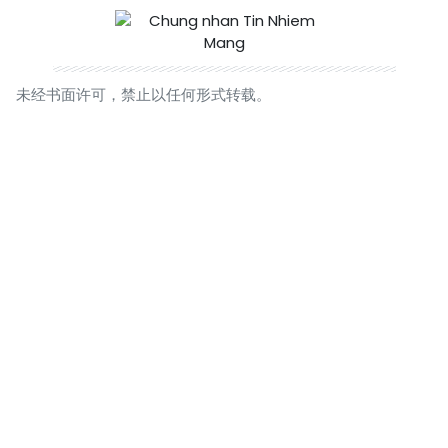
未经书面许可，禁止以任何形式转载。