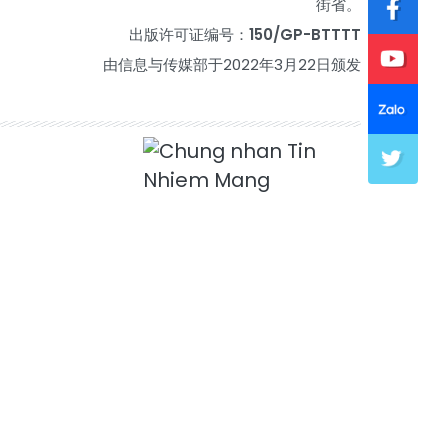
街省。
出版许可证编号：
150/GP-BTTTT
由信息与传媒部于2022年3月22日颁发