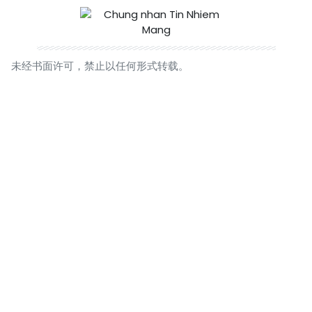
未经书面许可，禁止以任何形式转载。