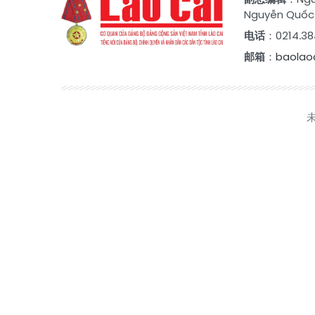
Nguyễn Quốc
电话
：0214.38
邮箱
：
baolao