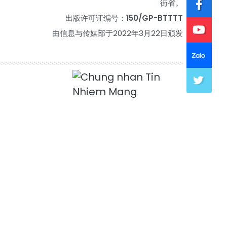
街省。
出版许可证编号：
150/GP-BTTTT
由信息与传媒部于2022年3月22日颁发