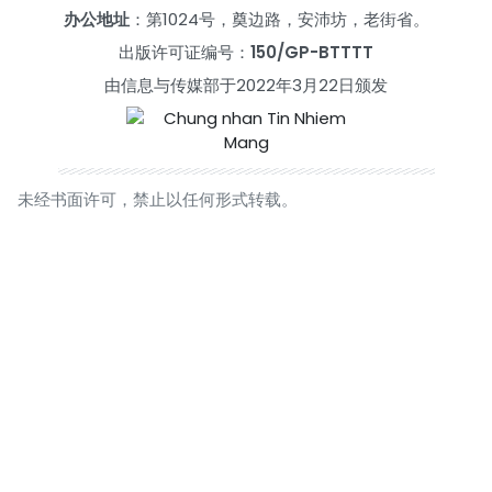
办公地址
：第1024号，奠边路，安沛坊，老街省。
出版许可证编号：
150/GP-BTTTT
由信息与传媒部于2022年3月22日颁发
未经书面许可，禁止以任何形式转载。