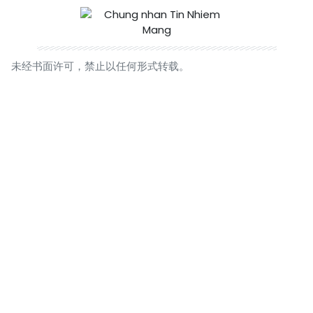
未经书面许可，禁止以任何形式转载。